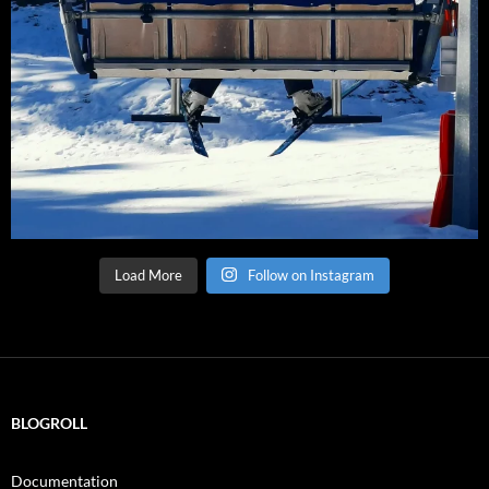
Load More
Follow on Instagram
BLOGROLL
Documentation