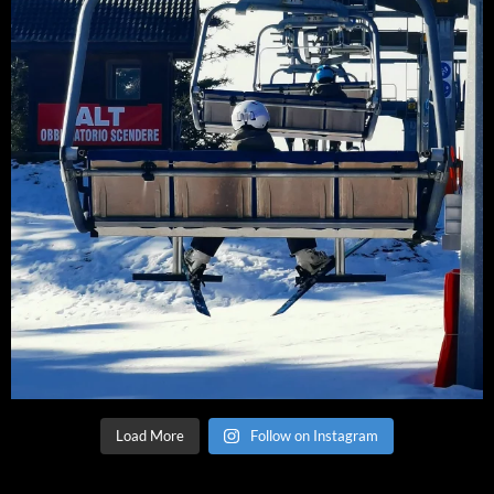
Load More
Follow on Instagram