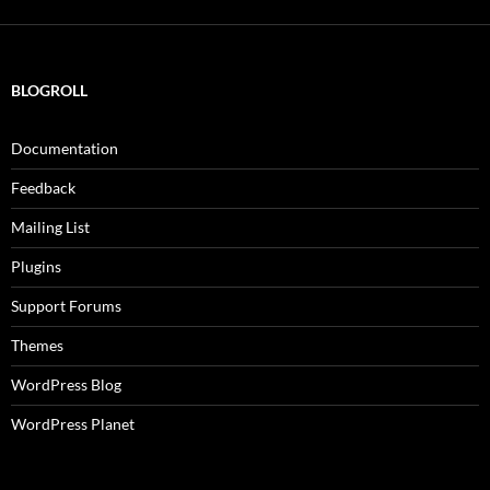
BLOGROLL
Documentation
Feedback
Mailing List
Plugins
Support Forums
Themes
WordPress Blog
WordPress Planet