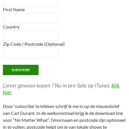
First Name
Country
Zip Code / Postcode (Optional)
Liever gewoon kopen ? Nu in pre-Sale op iTunes:
klik
hier
.
Door ‘subscribe’ te klikken schrijf ik me in op de nieuwsbrief
van Carl Durant. In de welkomstmail krijg ik de download link
voor “No Matter What”. (Voornaam en postcode zijn optioneel
in te vullen; postcode helpt om je van lokale shows te