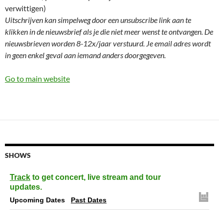
verwittigen)
Uitschrijven kan simpelweg door een unsubscribe link aan te
klikken in de nieuwsbrief als je die niet meer wenst te ontvangen. De
nieuwsbrieven worden 8-12x/jaar verstuurd. Je email adres wordt
in geen enkel geval aan iemand anders doorgegeven.
Go to main website
SHOWS
Track
to get concert, live stream and tour
updates.
Upcoming Dates
Past Dates