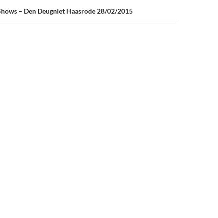
hows – Den Deugniet Haasrode 28/02/2015