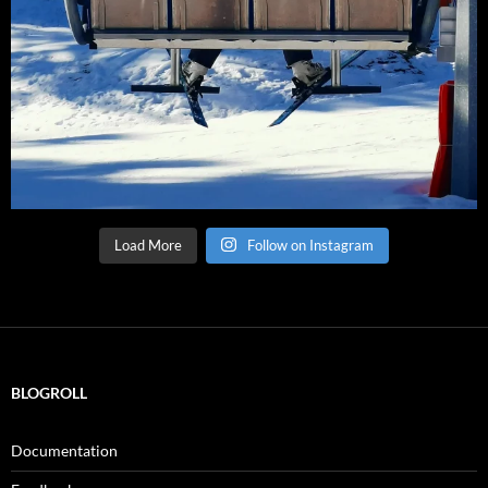
Load More
Follow on Instagram
BLOGROLL
Documentation