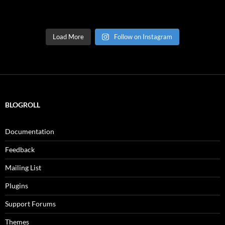
Load More
Follow on Instagram
BLOGROLL
Documentation
Feedback
Mailing List
Plugins
Support Forums
Themes