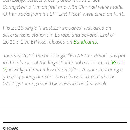
Springsteen’s “I’m on fire” and with Clannad were made.
Other tracks from his EP “Last Place” were aired on KPRI.
His 2015 single “Fires&Earthquakes” was aired on
several radio stations in Europe and beyond. End of
2015 a Live EP was released on
Bandcamp
.
January 2016 the new single “No Matter What” was put
in the play list of the largest national radio station (
Radio
2
) in Belgium and released on 2/14. A video featuring a
group of young dancers was released on YouTube on
2/17, gathering over 10k views in the first week.
SHOWS