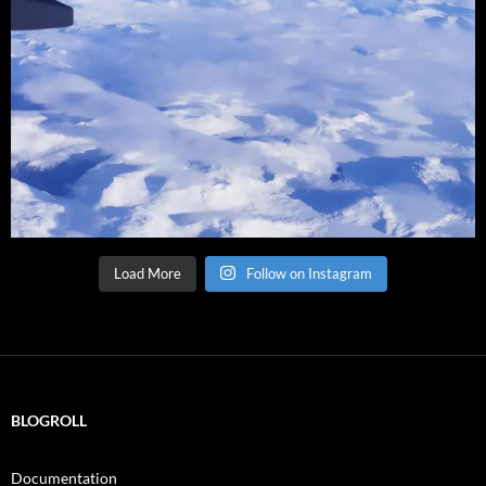
Load More
Follow on Instagram
BLOGROLL
Documentation