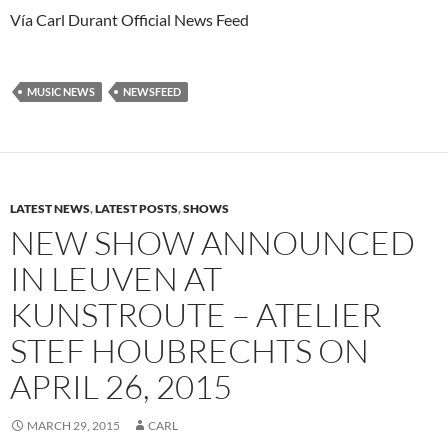
Vía Carl Durant Official News Feed
MUSIC NEWS
NEWSFEED
LATEST NEWS
,
LATEST POSTS
,
SHOWS
NEW SHOW ANNOUNCED
IN LEUVEN AT
KUNSTROUTE – ATELIER
STEF HOUBRECHTS ON
APRIL 26, 2015
MARCH 29, 2015
CARL