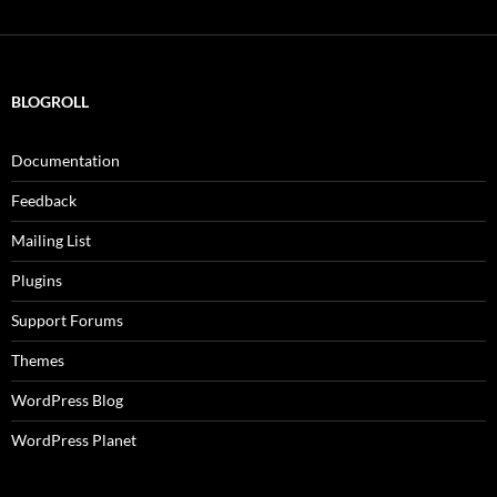
BLOGROLL
Documentation
Feedback
Mailing List
Plugins
Support Forums
Themes
WordPress Blog
WordPress Planet