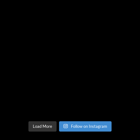
Load More
Follow on Instagram