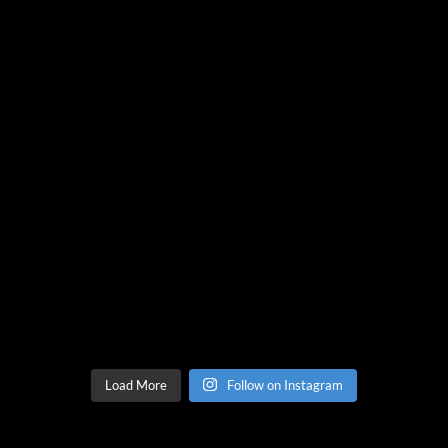
Load More
Follow on Instagram