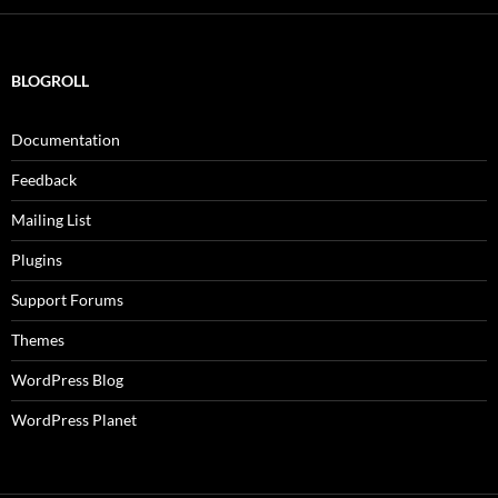
BLOGROLL
Documentation
Feedback
Mailing List
Plugins
Support Forums
Themes
WordPress Blog
WordPress Planet