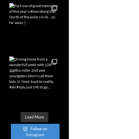
Load More
Follow on
Instagram